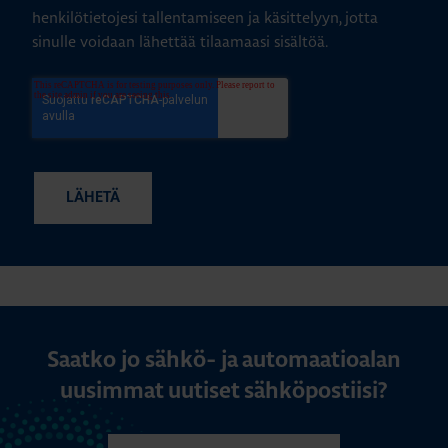
henkilötietojesi tallentamiseen ja käsittelyyn, jotta
sinulle voidaan lähettää tilaamaasi sisältöä.
Saatko jo sähkö- ja automaatioalan
uusimmat uutiset sähköpostiisi?