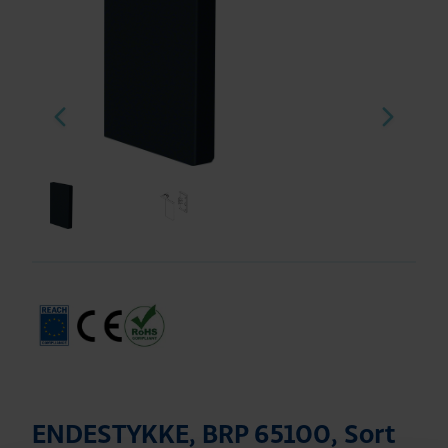
ENDESTYKKE, BRP 65100, Sort