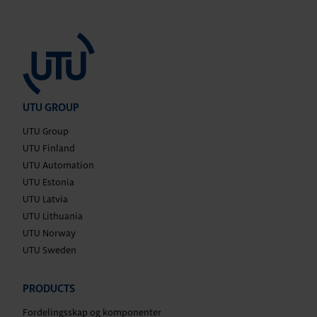
UTU GROUP
UTU Group
UTU Finland
UTU Automation
UTU Estonia
UTU Latvia
UTU Lithuania
UTU Norway
UTU Sweden
PRODUCTS
Fordelingsskap og komponenter