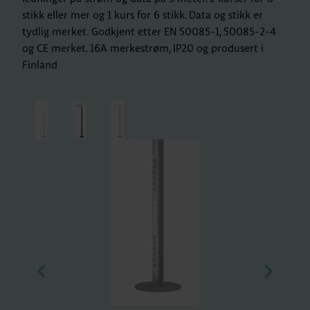
stikk eller mer og 1 kurs for 6 stikk. Data og stikk er
tydlig merket. Godkjent etter EN 50085-1, 50085-2-4
og CE merket. 16A merkestrøm, IP20 og produsert i
Finland