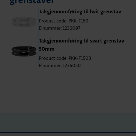
grenstaver
Takgjennomføring til hvit grenstav
Product code: PKK-T150
Elnummer: 1236097
Takgjennomføring til svart grenstav
50mm
Product code: PKK-T150B
Elnummer: 1236050