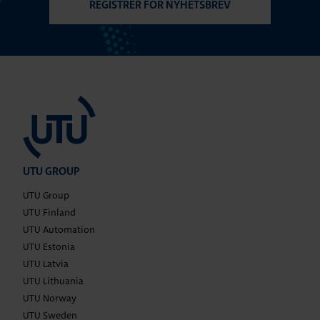
REGISTRER FOR NYHETSBREV
UTU GROUP
UTU Group
UTU Finland
UTU Automation
UTU Estonia
UTU Latvia
UTU Lithuania
UTU Norway
UTU Sweden