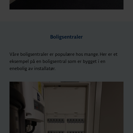
Boligsentraler
Våre boligsentraler er populære hos mange. Her er et
eksempel på en boligsentral som er bygget i en
enebolig av installatør.