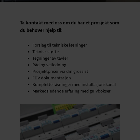
Ta kontakt med oss om du har et prosjekt som
du behøver hjelp til:
Forslag til tekniske løsninger
Teknisk støtte
Tegninger av tavler
Råd og veiledning
Prosjektpriser via din grossist
FDV dokumentasjon
Komplette løsninger med installasjonskanal
Markedsledende erfaring med gulvbokser