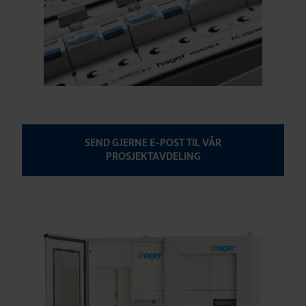
SEND GJERNE E-POST TIL VÅR
PROSJEKTAVDELING