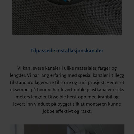
Tilpassede installasjonskanaler
Vi kan levere kanaler i ulike materialer, farger og
lengder. Vi har lang erfaring med spesial kanaler i tillegg
til standard lagervare til store og små prosjekt. Her er et
eksempel på hvor vi har levert doble plastkanaler i seks
meters lengder. Disse ble heist opp med kranbil og
levert inn vinduet på bygget slik at montøren kunne
jobbe effektivt og raskt.