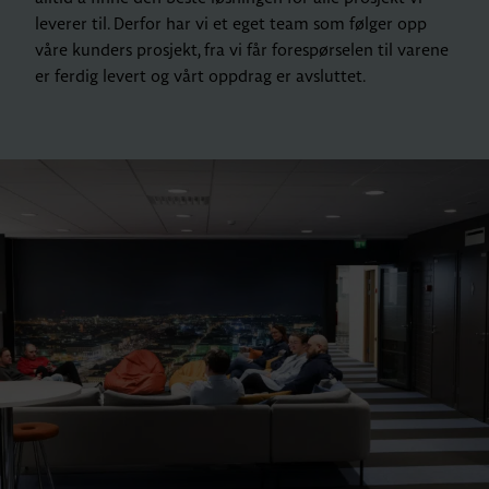
leverer til. Derfor har vi et eget team som følger opp
våre kunders prosjekt, fra vi får forespørselen til varene
er ferdig levert og vårt oppdrag er avsluttet.