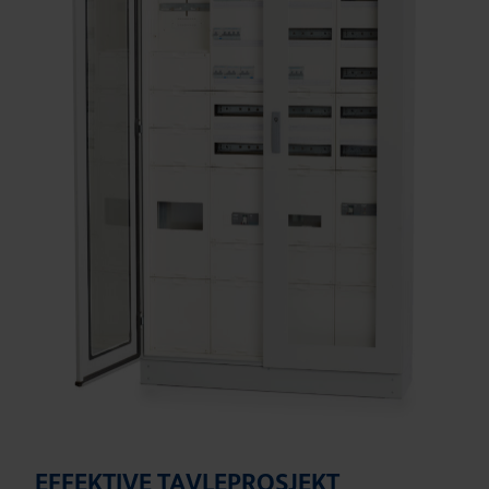
EFFEKTIVE TAVLEPROSJEKT