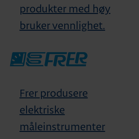
produkter med høy
bruker vennlighet.
Frer produsere
elektriske
måleinstrumenter