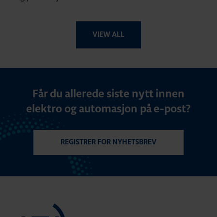
VIEW ALL
Får du allerede siste nytt innen
elektro og automasjon på e-post?
REGISTRER FOR NYHETSBREV