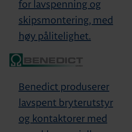
for lavspenning og
skipsmontering, med
høy pålitelighet.
Benedict produserer
lavspent bryterutstyr
og kontaktorer med