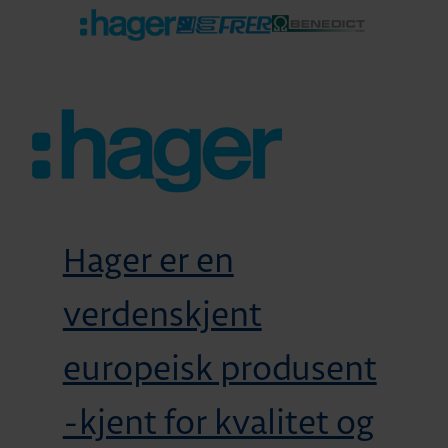
Hager er en
verdenskjent
europeisk produsent
-kjent for kvalitet og