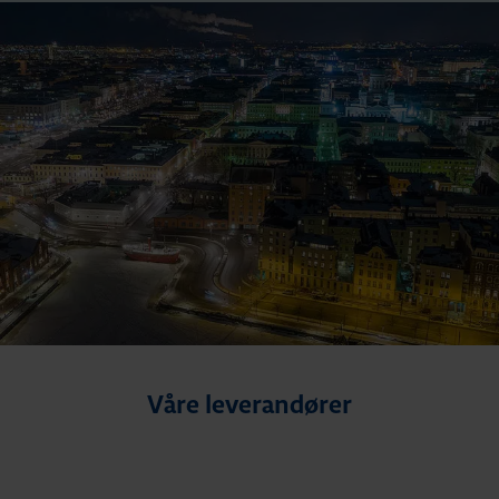
Våre leverandører