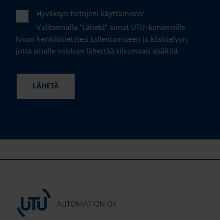
Hyväksyn tietojeni käyttämisen
*
Valitsemalla "Lähetä" annat UTU-konsernille
luvan henkilötietojesi tallentamiseen ja käsittelyyn,
jotta sinulle voidaan lähettää tilaamaasi sisältöä.