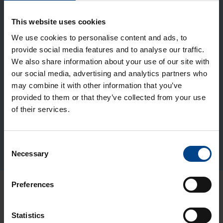
This website uses cookies
We use cookies to personalise content and ads, to
provide social media features and to analyse our traffic.
We also share information about your use of our site with
our social media, advertising and analytics partners who
may combine it with other information that you’ve
provided to them or that they’ve collected from your use
of their services.
Consent
Necessary
Selection
Preferences
Automaation osaava kumppani
Statistics