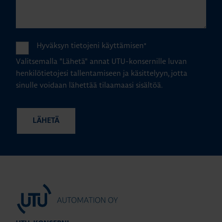
Hyväksyn tietojeni käyttämisen
*
Valitsemalla "Lähetä" annat UTU-konsernille luvan
henkilötietojesi tallentamiseen ja käsittelyyn, jotta
sinulle voidaan lähettää tilaamaasi sisältöä.