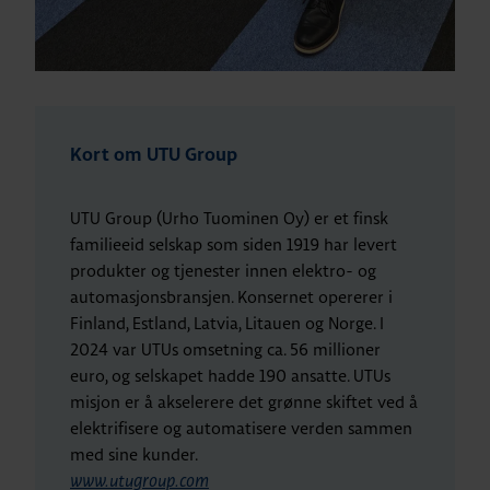
Kort om UTU Group
UTU Group (Urho Tuominen Oy) er et finsk
familieeid selskap som siden 1919 har levert
produkter og tjenester innen elektro- og
automasjonsbransjen. Konsernet opererer i
Finland, Estland, Latvia, Litauen og Norge. I
2024 var UTUs omsetning ca. 56 millioner
euro, og selskapet hadde 190 ansatte. UTUs
misjon er å akselerere det grønne skiftet ved å
elektrifisere og automatisere verden sammen
med sine kunder.
www.utugroup.com