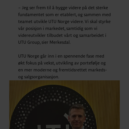
– Jeg ser frem til å bygge videre på det sterke
fundamentet som er etablert, og sammen med
teamet utvikle UTU Norge videre. Vi skal styrke
vår posisjon i markedet, samtidig som vi
videreutvikler tilbudet vårt og samarbeidet i
UTU Group, sier Merkesdal.
UTU Norge går inn i en spennende fase med
økt fokus på vekst, utvikling av portefølje og
en mer moderne og fremtidsrettet markeds-
og salgsorganisasjon.