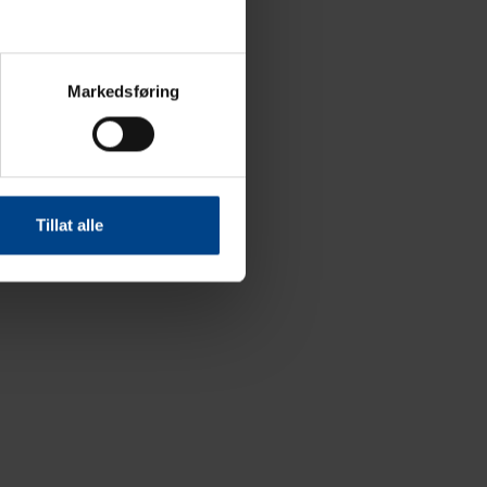
Markedsføring
Tillat alle