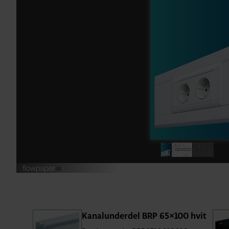
Kanalunderdel BRP 65×100 hvit