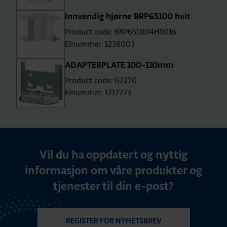
Innvendig hjørne BRP65100 hvit
Product code: BRP651004H9016
Elnummer: 1236003
ADAPTERPLATE 100-110mm
Product code: G2270
Elnummer: 1217773
Vil du ha oppdatert og nyttig
informasjon om våre produkter og
tjenester til din e-post?
REGISTER FOR NYHETSBREV