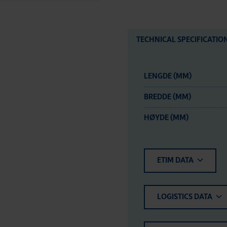
TECHNICAL SPECIFICATIO
LENGDE (MM)
BREDDE (MM)
HØYDE (MM)
ETIM DATA
LOGISTICS DATA