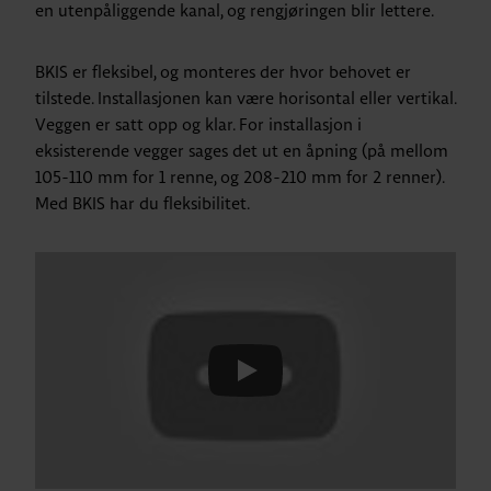
en utenpåliggende kanal, og rengjøringen blir lettere.
BKIS er fleksibel, og monteres der hvor behovet er
tilstede. Installasjonen kan være horisontal eller vertikal.
Veggen er satt opp og klar. For installasjon i
eksisterende vegger sages det ut en åpning (på mellom
105-110 mm for 1 renne, og 208-210 mm for 2 renner).
Med BKIS har du fleksibilitet.
Play