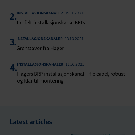
15.11.2021
INSTALLASJONSKANALER
2.
Innfelt installasjonskanal BKIS
13.10.2021
INSTALLASJONSKANALER
3.
Grenstaver fra Hager
13.10.2021
INSTALLASJONSKANALER
4.
Hagers BRP installasjonskanal – fleksibel, robust
og klar til montering
Latest articles