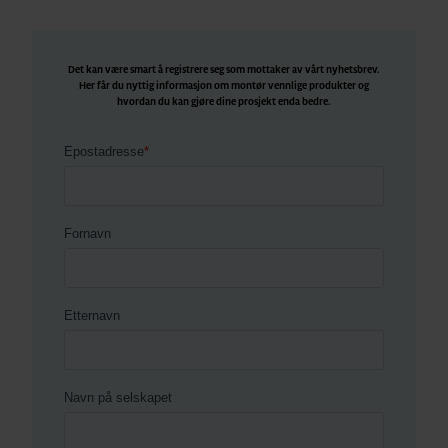
Det kan være smart å registrere seg som mottaker av vårt nyhetsbrev.
Her får du nyttig informasjon om montør vennlige produkter og
hvordan du kan gjøre dine prosjekt enda bedre.