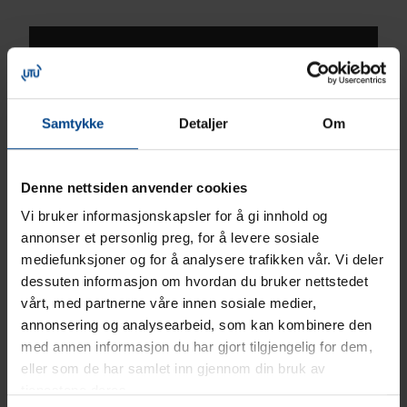
Samtykke
Detaljer
Om
Denne nettsiden anvender cookies
Vi bruker informasjonskapsler for å gi innhold og
annonser et personlig preg, for å levere sosiale
mediefunksjoner og for å analysere trafikken vår. Vi deler
dessuten informasjon om hvordan du bruker nettstedet
vårt, med partnerne våre innen sosiale medier,
annonsering og analysearbeid, som kan kombinere den
med annen informasjon du har gjort tilgjengelig for dem,
eller som de har samlet inn gjennom din bruk av
tjenestene deres.