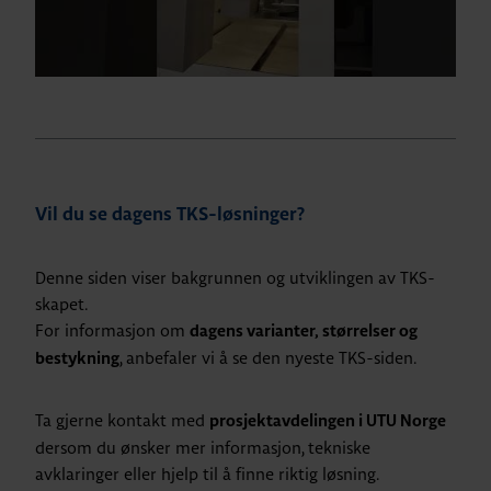
Vil du se dagens TKS-løsninger?
Denne siden viser bakgrunnen og utviklingen av TKS-
skapet.
For informasjon om
dagens varianter, størrelser og
, anbefaler vi å se den nyeste TKS-siden.
bestykning
Ta gjerne kontakt med
prosjektavdelingen i UTU Norge
dersom du ønsker mer informasjon, tekniske
avklaringer eller hjelp til å finne riktig løsning.