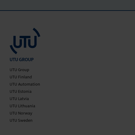
UTU GROUP
UTU Group
UTU Finland
UTU Automation
UTU Estonia
UTU Latvia
UTU Lithuania
UTU Norway
UTU Sweden