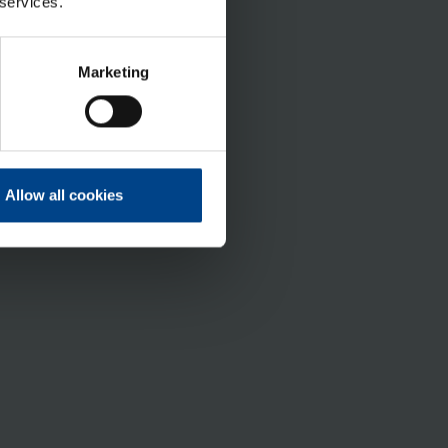
 services.
Marketing
Allow all cookies