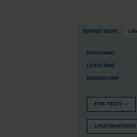
TEKNISET TIEDOT
LAT
PITUUS (MM)
LEVEYS (MM)
KORKEUS (MM)
ETIM-TIEDOT
LOGISTIIKKATIEDOT