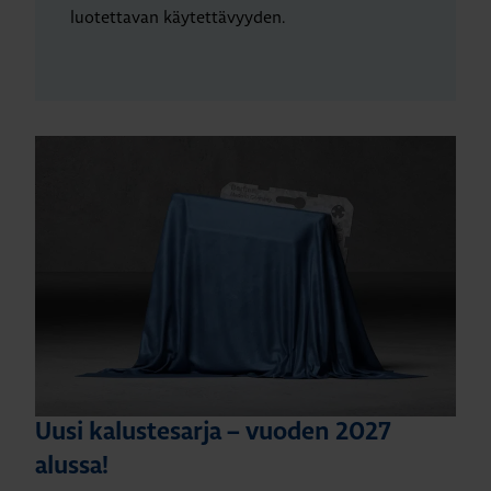
luotettavan käytettävyyden.
Uusi kalustesarja – vuoden 2027
alussa!