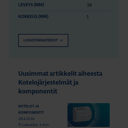
39
LEVEYS (MM)
1
KORKEUS (MM)
LOGISTIIKKATIEDOT
Uusimmat artikkelit aiheesta
Kotelojärjestelmät ja
komponentit
KOTELOT JA
KOMPONENTIT
28.4.2026
Lukuaika: 3 min