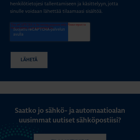
henkilötietojesi tallentamiseen ja käsittelyyn, jotta
sinulle voidaan lähettää tilaamaasi sisältöä.
Saatko jo sähkö- ja automaatioalan
uusimmat uutiset sähköpostiisi?