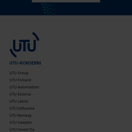
UTU-KONSERNI
UTU Group
UTU Finland
UTU Automation
UTU Estonia
UTU Latvia
UTU Lithuania
UTU Norway
UTU Sweden
UTU Invest Oy