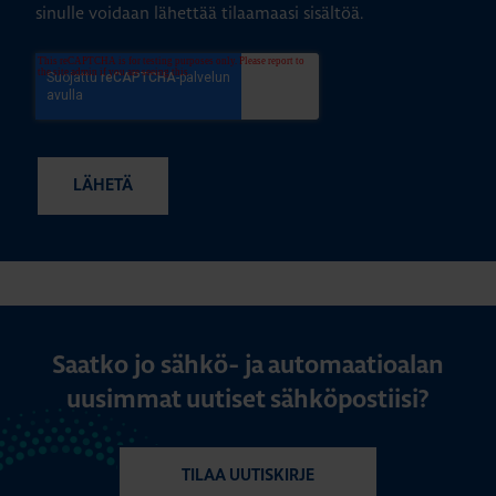
sinulle voidaan lähettää tilaamaasi sisältöä.
Saatko jo sähkö- ja automaatioalan
uusimmat uutiset sähköpostiisi?
TILAA UUTISKIRJE