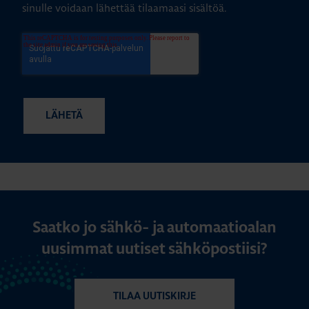
sinulle voidaan lähettää tilaamaasi sisältöä.
Saatko jo sähkö- ja automaatioalan
uusimmat uutiset sähköpostiisi?
TILAA UUTISKIRJE