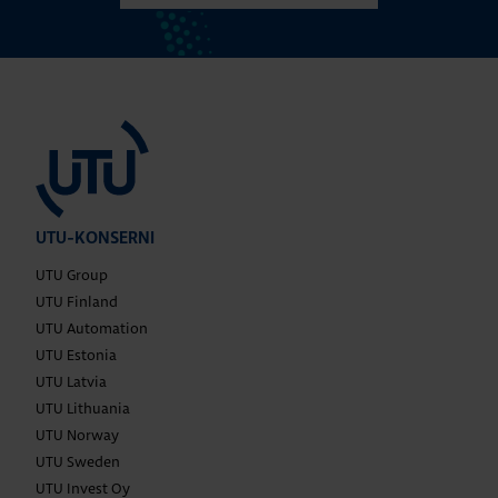
UTU-KONSERNI
UTU Group
UTU Finland
UTU Automation
UTU Estonia
UTU Latvia
UTU Lithuania
UTU Norway
UTU Sweden
UTU Invest Oy