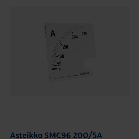
Asteikko SMC96 200/5A