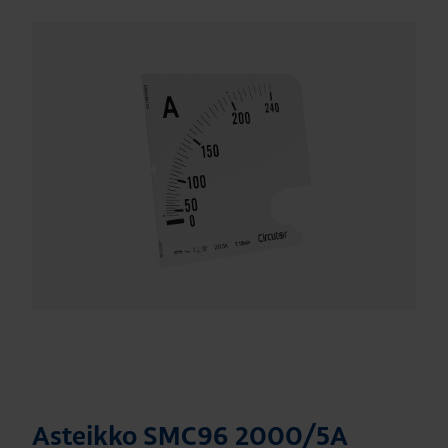
Asteikko SMC96 2000/5A