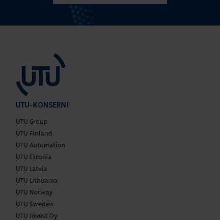
UTU-KONSERNI
UTU Group
UTU Finland
UTU Automation
UTU Estonia
UTU Latvia
UTU Lithuania
UTU Norway
UTU Sweden
UTU Invest Oy