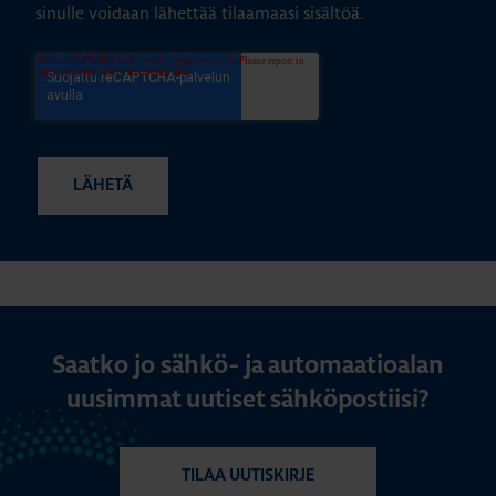
sinulle voidaan lähettää tilaamaasi sisältöä.
Saatko jo sähkö- ja automaatioalan
uusimmat uutiset sähköpostiisi?
TILAA UUTISKIRJE