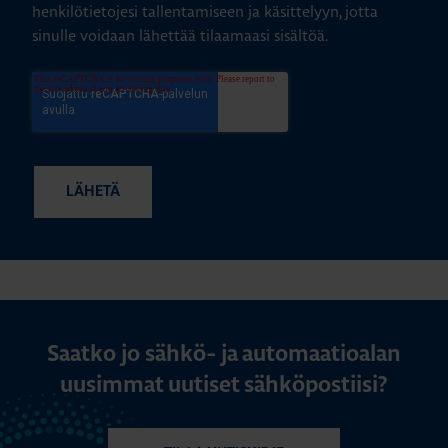
henkilötietojesi tallentamiseen ja käsittelyyn, jotta
sinulle voidaan lähettää tilaamaasi sisältöä.
Saatko jo sähkö- ja automaatioalan
uusimmat uutiset sähköpostiisi?