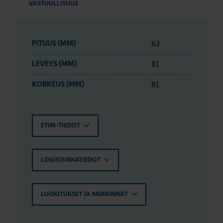
VASTUULLISUUS
63
PITUUS (MM)
81
LEVEYS (MM)
81
KORKEUS (MM)
ETIM-TIEDOT
LOGISTIIKKATIEDOT
LUOKITUKSET JA MERKINNÄT