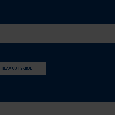
TILAA UUTISKIRJE