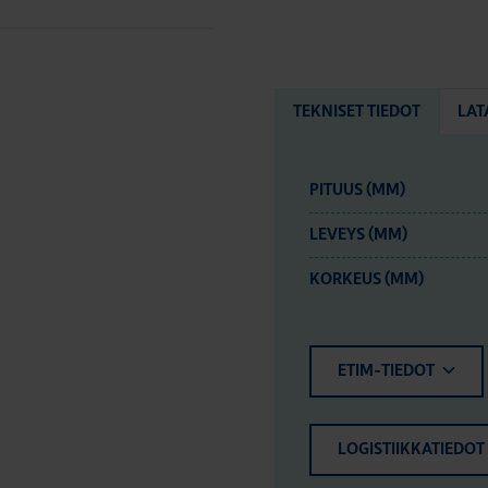
TEKNISET TIEDOT
LAT
PITUUS (MM)
LEVEYS (MM)
KORKEUS (MM)
ETIM-TIEDOT
LOGISTIIKKATIEDOT