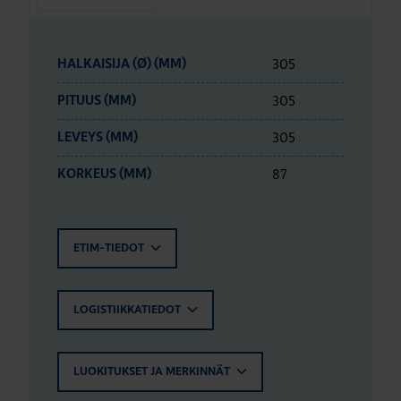
305
HALKAISIJA (Ø) (MM)
305
PITUUS (MM)
305
LEVEYS (MM)
87
KORKEUS (MM)
ETIM-TIEDOT
LOGISTIIKKATIEDOT
LUOKITUKSET JA MERKINNÄT