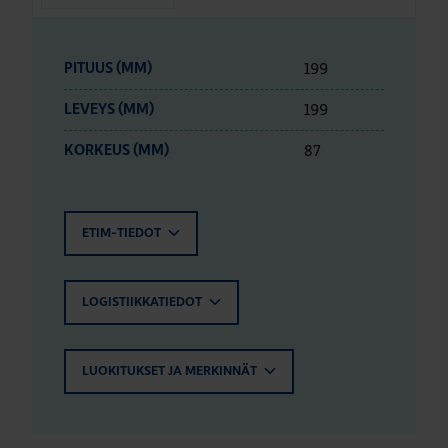
199
PITUUS (MM)
199
LEVEYS (MM)
87
KORKEUS (MM)
ETIM-TIEDOT
LOGISTIIKKATIEDOT
LUOKITUKSET JA MERKINNÄT