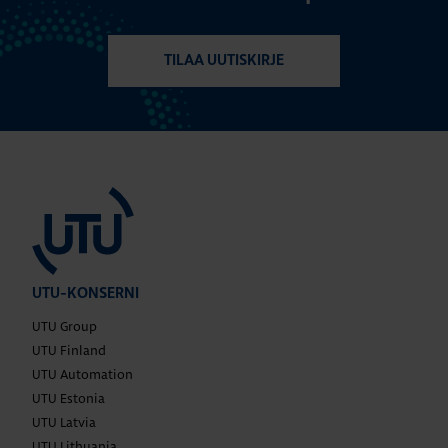
TILAA UUTISKIRJE
UTU-KONSERNI
UTU Group
UTU Finland
UTU Automation
UTU Estonia
UTU Latvia
UTU Lithuania