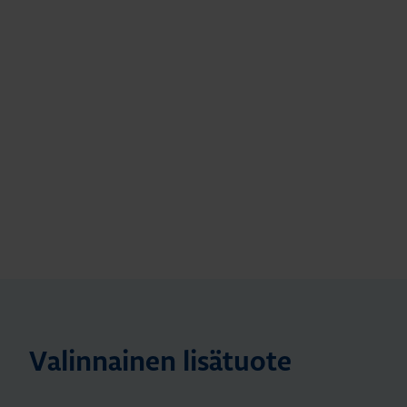
Valinnainen lisätuote