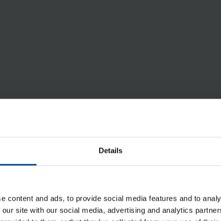
Details
e content and ads, to provide social media features and to analy
 our site with our social media, advertising and analytics partn