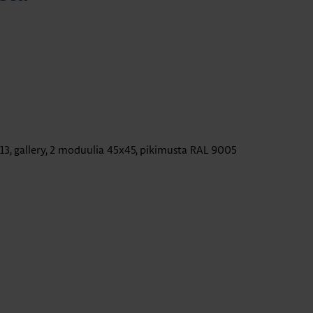
13, gallery, 2 moduulia 45x45, pikimusta RAL 9005