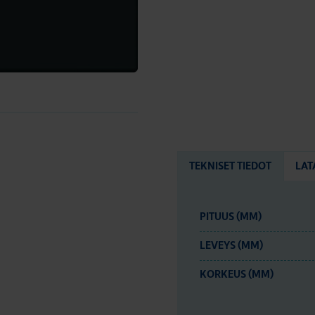
TEKNISET TIEDOT
LAT
PITUUS (MM)
LEVEYS (MM)
KORKEUS (MM)