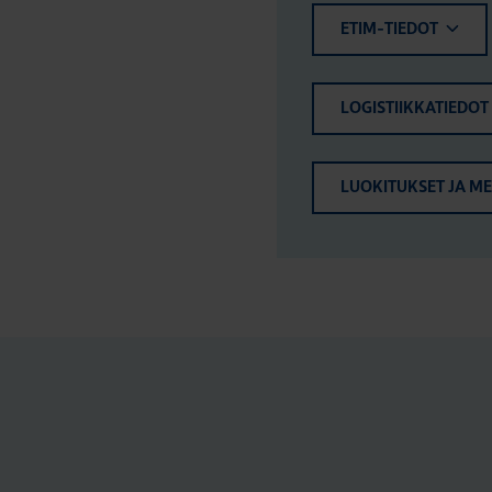
ETIM-TIEDOT
LOGISTIIKKATIEDOT
LUOKITUKSET JA M