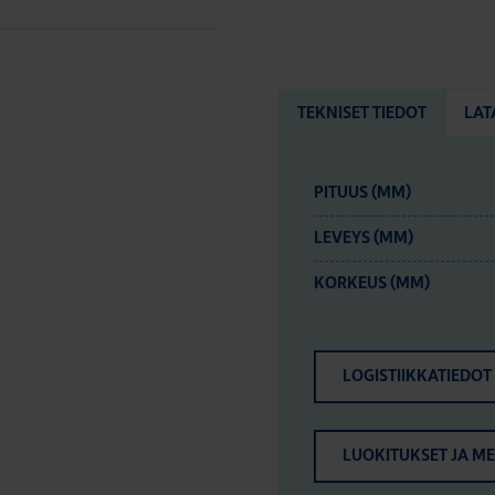
TEKNISET TIEDOT
LAT
PITUUS (MM)
LEVEYS (MM)
KORKEUS (MM)
LOGISTIIKKATIEDOT
LUOKITUKSET JA M