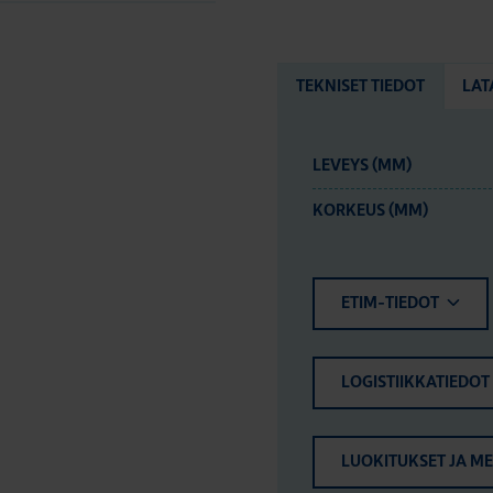
TEKNISET TIEDOT
LAT
LEVEYS (MM)
KORKEUS (MM)
ETIM-TIEDOT
LOGISTIIKKATIEDOT
LUOKITUKSET JA M