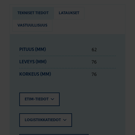
TEKNISET TIEDOT
LATAUKSET
VASTUULLISUUS
62
PITUUS (MM)
76
LEVEYS (MM)
76
KORKEUS (MM)
ETIM-TIEDOT
LOGISTIIKKATIEDOT