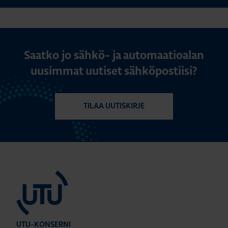
Saatko jo sähkö- ja automaatioalan
uusimmat uutiset sähköpostiisi?
TILAA UUTISKIRJE
UTU-KONSERNI