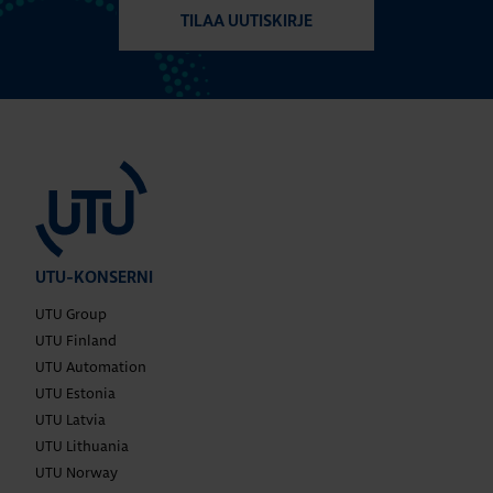
TILAA UUTISKIRJE
UTU-KONSERNI
UTU Group
UTU Finland
UTU Automation
UTU Estonia
UTU Latvia
UTU Lithuania
UTU Norway