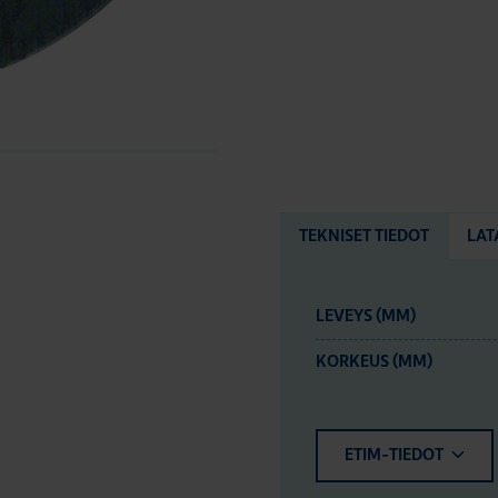
TEKNISET TIEDOT
LAT
LEVEYS (MM)
KORKEUS (MM)
ETIM-TIEDOT