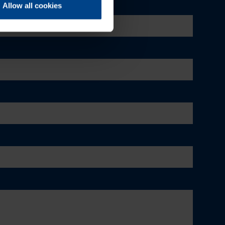
Allow all cookies