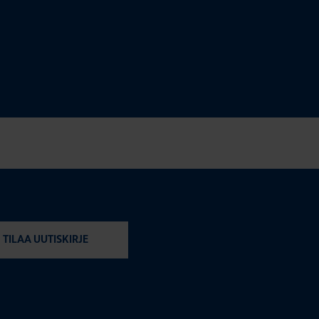
TILAA UUTISKIRJE