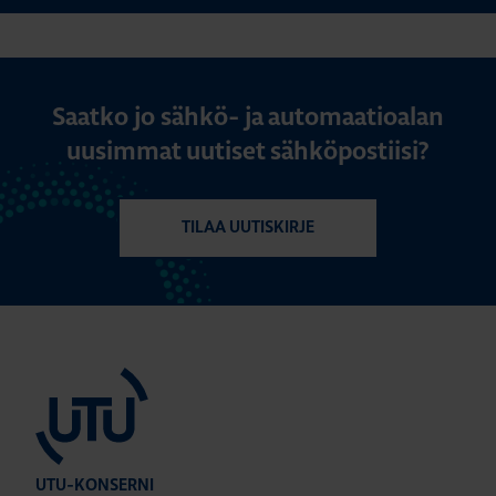
Saatko jo sähkö- ja automaatioalan
uusimmat uutiset sähköpostiisi?
TILAA UUTISKIRJE
UTU-KONSERNI