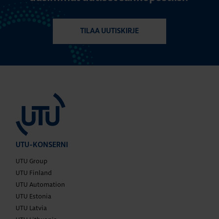
TILAA UUTISKIRJE
UTU-KONSERNI
UTU Group
UTU Finland
UTU Automation
UTU Estonia
UTU Latvia