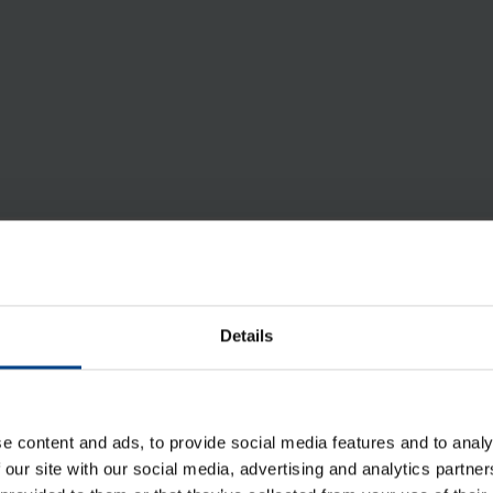
ta Asennustarvikkeet
Details
e content and ads, to provide social media features and to analy
 our site with our social media, advertising and analytics partn