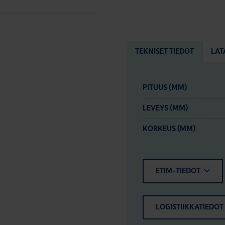
TEKNISET TIEDOT
LAT
PITUUS (MM)
LEVEYS (MM)
KORKEUS (MM)
ETIM-TIEDOT
LOGISTIIKKATIEDOT