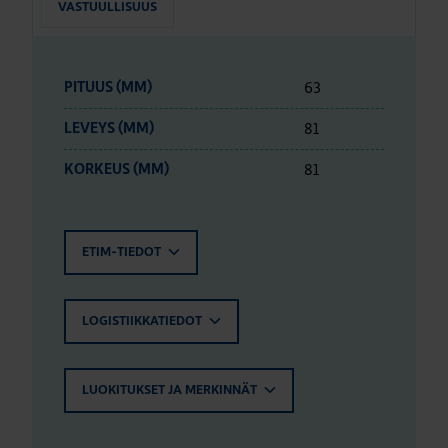
VASTUULLISUUS
63
PITUUS (MM)
81
LEVEYS (MM)
81
KORKEUS (MM)
ETIM-TIEDOT
LOGISTIIKKATIEDOT
LUOKITUKSET JA MERKINNÄT