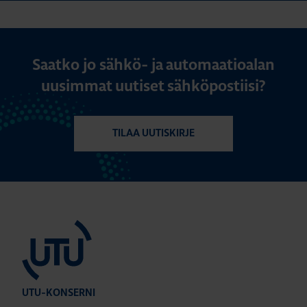
Saatko jo sähkö- ja automaatioalan
uusimmat uutiset sähköpostiisi?
TILAA UUTISKIRJE
UTU-KONSERNI