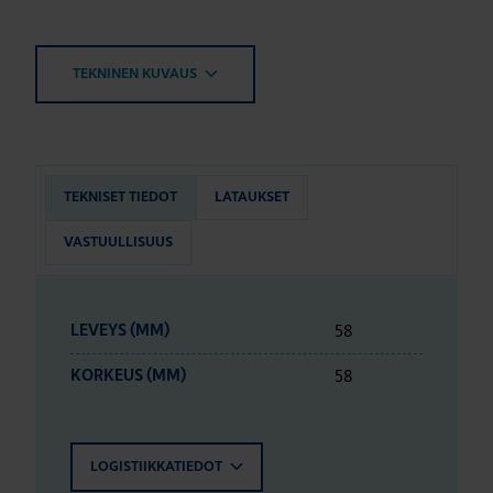
TEKNINEN KUVAUS
TEKNISET TIEDOT
LATAUKSET
VASTUULLISUUS
58
LEVEYS (MM)
58
KORKEUS (MM)
LOGISTIIKKATIEDOT