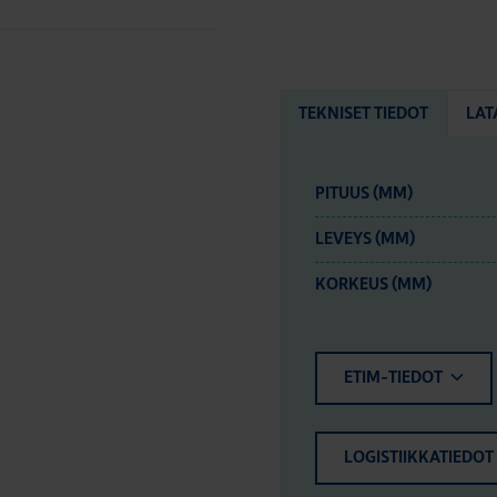
TEKNISET TIEDOT
LAT
PITUUS (MM)
LEVEYS (MM)
KORKEUS (MM)
ETIM-TIEDOT
LOGISTIIKKATIEDOT