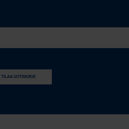
TILAA UUTISKIRJE