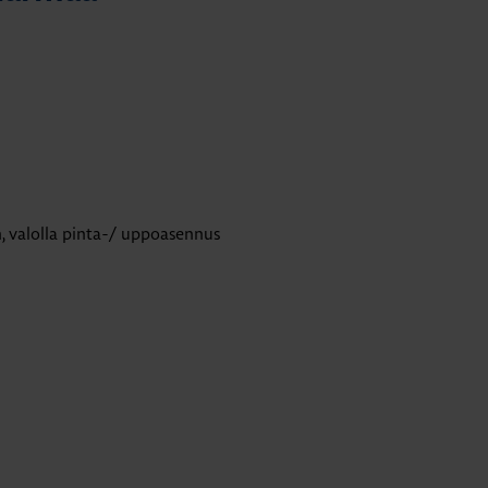
, valolla pinta-/ uppoasennus