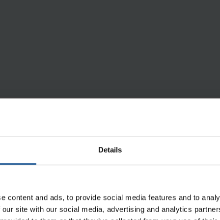
ta Asennustarvikkeet
Details
e content and ads, to provide social media features and to analy
 our site with our social media, advertising and analytics partn