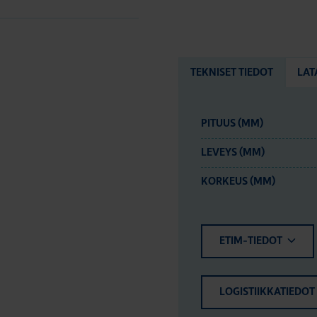
TEKNISET TIEDOT
LAT
PITUUS (MM)
LEVEYS (MM)
KORKEUS (MM)
ETIM-TIEDOT
LOGISTIIKKATIEDOT