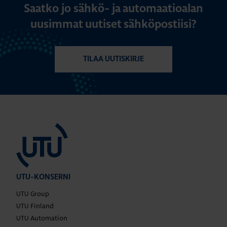
Saatko jo sähkö- ja automaatioalan
uusimmat uutiset sähköpostiisi?
TILAA UUTISKIRJE
UTU-KONSERNI
UTU Group
UTU Finland
UTU Automation