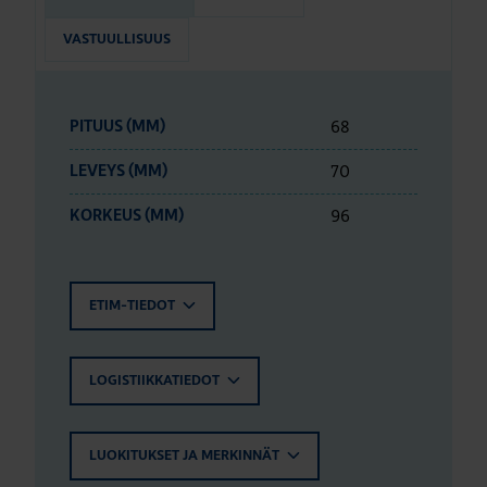
VASTUULLISUUS
68
PITUUS (MM)
70
LEVEYS (MM)
96
KORKEUS (MM)
ETIM-TIEDOT
LOGISTIIKKATIEDOT
LUOKITUKSET JA MERKINNÄT