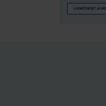
LUOKITUKSET JA M