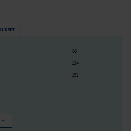
AUKSET
69
134
151