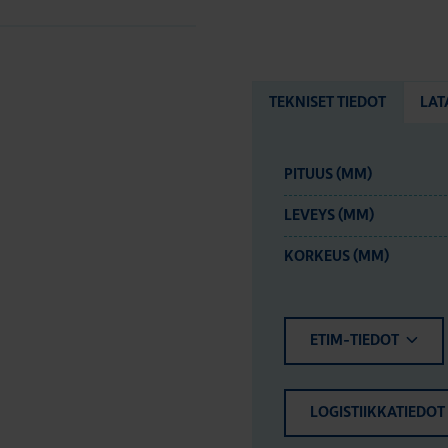
TEKNISET TIEDOT
LAT
PITUUS (MM)
LEVEYS (MM)
KORKEUS (MM)
ETIM-TIEDOT
LOGISTIIKKATIEDOT