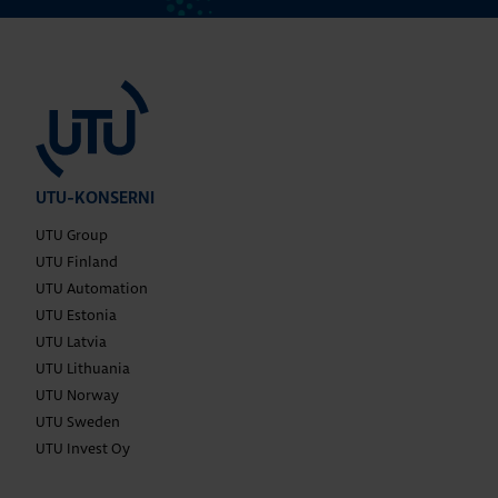
UTU-KONSERNI
UTU Group
UTU Finland
UTU Automation
UTU Estonia
UTU Latvia
UTU Lithuania
UTU Norway
UTU Sweden
UTU Invest Oy