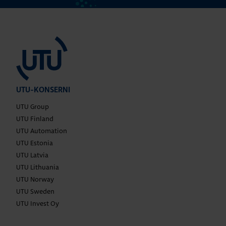
UTU-KONSERNI
UTU Group
UTU Finland
UTU Automation
UTU Estonia
UTU Latvia
UTU Lithuania
UTU Norway
UTU Sweden
UTU Invest Oy