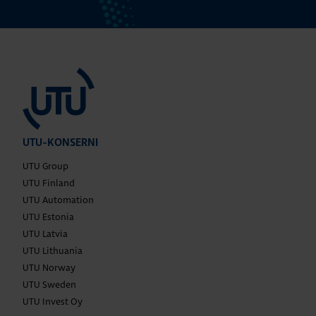
UTU-KONSERNI
UTU Group
UTU Finland
UTU Automation
UTU Estonia
UTU Latvia
UTU Lithuania
UTU Norway
UTU Sweden
UTU Invest Oy