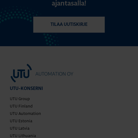
ajantasalla!
TILAA UUTISKIRJE
UTU-KONSERNI
UTU Group
UTU Finland
UTU Automation
UTU Estonia
UTU Latvia
UTU Lithuania