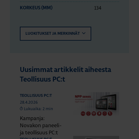
134
KORKEUS (MM)
LUOKITUKSET JA MERKINNÄT
Uusimmat artikkelit aiheesta
Teollisuus PC:t
TEOLLISUUS PC:T
28.4.2026
Lukuaika: 2 min
Kampanja:
Novakon paneeli-
ja teollisuus PC:t