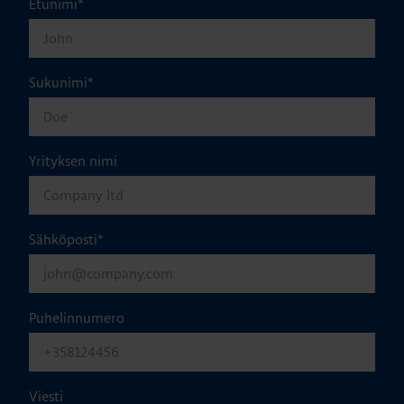
Etunimi
*
Sukunimi
*
Yrityksen nimi
Sähköposti
*
Puhelinnumero
Viesti