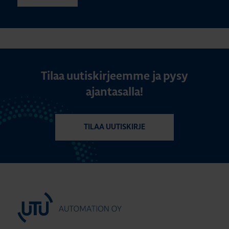
Tilaa uutiskirjeemme ja pysy
ajantasalla!
TILAA UUTISKIRJE