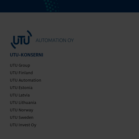
UTU-KONSERNI
UTU Group
UTU Finland
UTU Automation
UTU Estonia
UTU Latvia
UTU Lithuania
UTU Norway
UTU Sweden
UTU Invest Oy